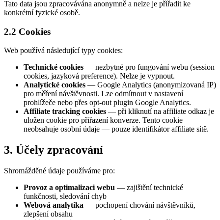
Tato data jsou zpracovávána anonymně a nelze je přiřadit ke
konkrétní fyzické osobě.
2.2 Cookies
Web používá následující typy cookies:
Technické cookies
— nezbytné pro fungování webu (session
cookies, jazyková preference). Nelze je vypnout.
Analytické cookies
— Google Analytics (anonymizovaná IP)
pro měření návštěvnosti. Lze odmítnout v nastavení
prohlížeče nebo přes opt-out plugin Google Analytics.
Affiliate tracking cookies
— při kliknutí na affiliate odkaz je
uložen cookie pro přiřazení konverze. Tento cookie
neobsahuje osobní údaje — pouze identifikátor affiliate sítě.
3. Účely zpracování
Shromážděné údaje používáme pro:
Provoz a optimalizaci webu
— zajištění technické
funkčnosti, sledování chyb
Webová analytika
— pochopení chování návštěvníků,
zlepšení obsahu