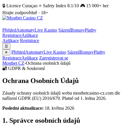
🔒 Licence Curaçao
⭐ Safety Index 8.1/10
🎮 15 000+ her
Hrajte zodpovědně · 18+
Přehled
Automaty
Live Kasino
Sázení
Bonusy
Platby
Registrace
Aplikace
Aplikace
Registrace
☰
Přehled
Automaty
Live Kasino
Sázení
Bonusy
Platby
✕
Registrace
Aplikace
Zaregistrovat se
Mostbet CZ
›
Ochrana osobních údajů
🔐 GDPR & Soukromí
Ochrana Osobních Údajů
Zásady ochrany osobních údajů webu mostbetcasino-cz.com dle
nařízení GDPR (EU) 2016/679. Platné od 1. ledna 2026.
Poslední aktualizace:
18. května 2026
1. Správce osobních údajů