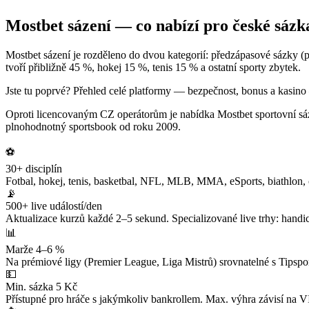
Mostbet sázení — co nabízí pro české sázk
Mostbet sázení je rozděleno do dvou kategorií: předzápasové sázky (p
tvoří přibližně 45 %, hokej 15 %, tenis 15 % a ostatní sporty zbytek.
Jste tu poprvé? Přehled celé platformy — bezpečnost, bonus a kasino
Oproti licencovaným CZ operátorům je nabídka Mostbet sportovní sáze
plnohodnotný sportsbook od roku 2009.
⚽
30+ disciplín
Fotbal, hokej, tenis, basketbal, NFL, MLB, MMA, eSports, biathlon, c
📡
500+ live událostí/den
Aktualizace kurzů každé 2–5 sekund. Specializované live trhy: handic
📊
Marže 4–6 %
Na prémiové ligy (Premier League, Liga Mistrů) srovnatelné s Tipspo
💵
Min. sázka 5 Kč
Přístupné pro hráče s jakýmkoliv bankrollem. Max. výhra závisí na 