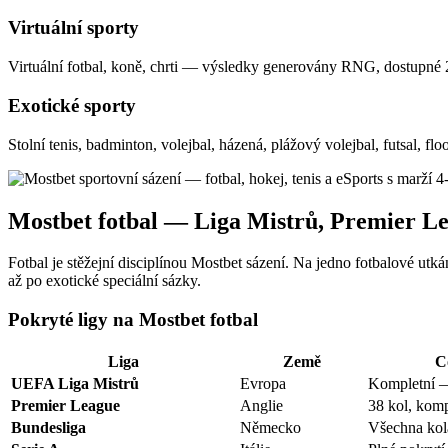
Virtuální sporty
Virtuální fotbal, koně, chrti — výsledky generovány RNG, dostupné 
Exotické sporty
Stolní tenis, badminton, volejbal, házená, plážový volejbal, futsal, f
Mostbet fotbal — Liga Mistrů, Premier L
Fotbal je stěžejní disciplínou Mostbet sázení. Na jedno fotbalové utk
až po exotické speciální sázky.
Pokryté ligy na Mostbet fotbal
Liga
Země
C
UEFA Liga Mistrů
Evropa
Kompletní —
Premier League
Anglie
38 kol, komp
Bundesliga
Německo
Všechna kol