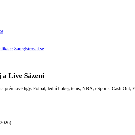
ce
likace
Zaregistrovat se
 a Live Sázení
a prémiové ligy. Fotbal, lední hokej, tenis, NBA, eSports. Cash Out, 
–2026)