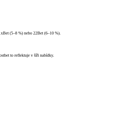
 1xBet (5–8 %) nebo 22Bet (6–10 %).
et to reflektuje v šíři nabídky.