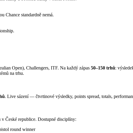
erou Chance standardně nemá.
ionship.
lian Open), Challengers, ITF. Na každý zápas
50–150 trhů
: výslede
témů na trhu.
rhů
. Live sázení — čtvrtinové výsledky, points spread, totals, performan
 v České republice. Dostupné disciplíny:
 pistol round winner