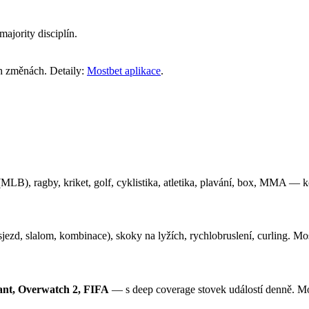
ajority disciplín.
ch změnách. Detaily:
Mostbet aplikace
.
 (MLB), ragby, kriket, golf, cyklistika, atletika, plavání, box, MMA — k
 (sjezd, slalom, kombinace), skoky na lyžích, rychlobruslení, curling. 
rant, Overwatch 2, FIFA
— s deep coverage stovek událostí denně. Mo