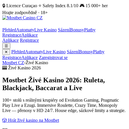
🔒 Licence Curaçao
⭐ Safety Index 8.1/10
🎮 15 000+ her
Hrajte zodpovědně · 18+
Přehled
Automaty
Live Kasino
Sázení
Bonusy
Platby
Registrace
Aplikace
Aplikace
Registrace
☰
Přehled
Automaty
Live Kasino
Sázení
Bonusy
Platby
✕
Registrace
Aplikace
Zaregistrovat se
Mostbet CZ
›
Živé Kasino
🎰 Živé Kasino 2026
Mostbet Živé Kasino 2026: Ruleta,
Blackjack, Baccarat a Live
100+ stolů s reálnými krupiéry od Evolution Gaming, Pragmatic
Play Live a Ezugi. Immersive Roulette, Crazy Time, Monopoly
Live — přenosy v HD 24/7. House edge, sázkové limity a strategie.
🎲 Hrát živé kasino na Mostbet