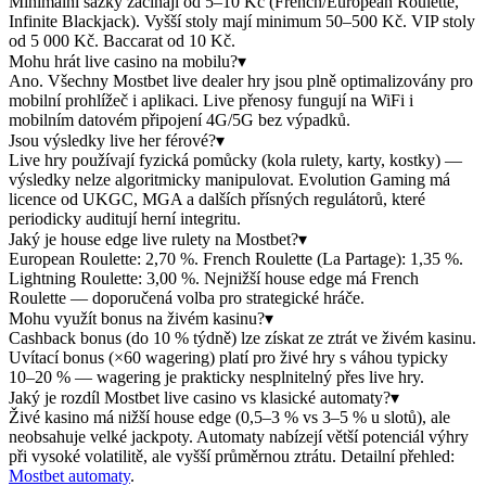
Minimální sázky začínají od 5–10 Kč (French/European Roulette,
Infinite Blackjack). Vyšší stoly mají minimum 50–500 Kč. VIP stoly
od 5 000 Kč. Baccarat od 10 Kč.
Mohu hrát live casino na mobilu?
▾
Ano. Všechny Mostbet live dealer hry jsou plně optimalizovány pro
mobilní prohlížeč i aplikaci. Live přenosy fungují na WiFi i
mobilním datovém připojení 4G/5G bez výpadků.
Jsou výsledky live her férové?
▾
Live hry používají fyzická pomůcky (kola rulety, karty, kostky) —
výsledky nelze algoritmicky manipulovat. Evolution Gaming má
licence od UKGC, MGA a dalších přísných regulátorů, které
periodicky auditují herní integritu.
Jaký je house edge live rulety na Mostbet?
▾
European Roulette: 2,70 %. French Roulette (La Partage): 1,35 %.
Lightning Roulette: 3,00 %. Nejnižší house edge má French
Roulette — doporučená volba pro strategické hráče.
Mohu využít bonus na živém kasinu?
▾
Cashback bonus (do 10 % týdně) lze získat ze ztrát ve živém kasinu.
Uvítací bonus (×60 wagering) platí pro živé hry s váhou typicky
10–20 % — wagering je prakticky nesplnitelný přes live hry.
Jaký je rozdíl Mostbet live casino vs klasické automaty?
▾
Živé kasino má nižší house edge (0,5–3 % vs 3–5 % u slotů), ale
neobsahuje velké jackpoty. Automaty nabízejí větší potenciál výhry
při vysoké volatilitě, ale vyšší průměrnou ztrátu. Detailní přehled:
Mostbet automaty
.