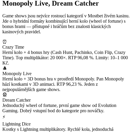
Monopoly Live, Dream Catcher
Game shows jsou nejvíce rostoucí kategorií v Mostbet živém kasinu.
Jde o hybridní formáty kombinující herní kolo (wheel of fortune) s
bonus hrami — přístupné i hráčům bez znalosti klasických
kasinových pravidel.
⏰
Crazy Time
Herní kolo + 4 bonus hry (Cash Hunt, Pachinko, Coin Flip, Crazy
Time). Top multiplikátor: 20 000×. RTP 96,08 %. Limity: 10–1 000
Kč.
🎩
Monopoly Live
Herní kolo + 3D bonus hra v prostředí Monopoly. Pan Monopoly
hází kostkami v 3D animaci. RTP 96,23 %. Jeden z
nejpopulárnějších game shows.
🎡
Dream Catcher
Jednoduchý wheel of fortune, první game show od Evolution
Gaming. Dobrý vstupní bod do kategorie pro nováčky.
⚡
Lightning Dice
Kostky s Lightning multiplikátory. Rychlé kola, jednoduchá