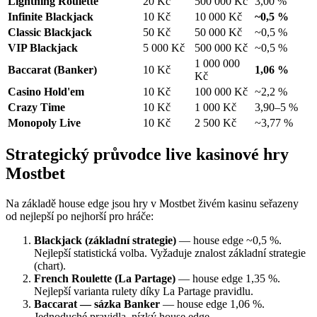
Lightning Roulette
20 Kč
500 000 Kč
3,00 %
Infinite Blackjack
10 Kč
10 000 Kč
~0,5 %
Classic Blackjack
50 Kč
50 000 Kč
~0,5 %
VIP Blackjack
5 000 Kč
500 000 Kč
~0,5 %
1 000 000
Baccarat (Banker)
10 Kč
1,06 %
Kč
Casino Hold'em
10 Kč
100 000 Kč
~2,2 %
Crazy Time
10 Kč
1 000 Kč
3,90–5 %
Monopoly Live
10 Kč
2 500 Kč
~3,77 %
Strategický průvodce live kasinové hry
Mostbet
Na základě house edge jsou hry v Mostbet živém kasinu seřazeny
od nejlepší po nejhorší pro hráče:
Blackjack (základní strategie)
— house edge ~0,5 %.
Nejlepší statistická volba. Vyžaduje znalost základní strategie
(chart).
French Roulette (La Partage)
— house edge 1,35 %.
Nejlepší varianta rulety díky La Partage pravidlu.
Baccarat — sázka Banker
— house edge 1,06 %.
Jednoduché pravidla, nízký house edge.