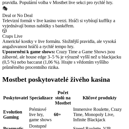
pravidla. Populární volba v Mostbet live sekci pro rychlé hry.
🎭
Deal or No Deal
Televizní formát v live kasino verzi. Hráči si vybírají kufříky a
vyjednávají bonus nabídky s bankéřem.
🎲
Craps Live
Americké kostky v live formátu. Složitější pravidla, ale vysoká
angažovanost hráčů a rychlé tempo hry.
Upozornění k game shows:
Crazy Time a Game Shows jsou
zábavné, ale house edge 3–5 % je výrazně vyšší než u blackjacku
(0,5 %) nebo baccarat (1,06 %). Hrajte s vědomím vyššího
průměrného procentního rizika.
Mostbet poskytovatelé živého kasina
Počet
Poskytovatel
Specializace
stolů na
Klíčové produkty
Mostbet
Prémiové
Immersive Roulette, Crazy
Evolution
live hry,
60+
Time, Monopoly Live,
Gaming
game shows
Infinite Blackjack
Dostupné
Pragmatic
Speed Roulette, VIP